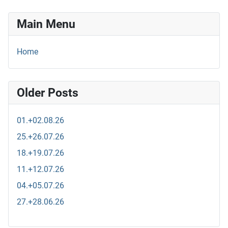
Main Menu
Home
Older Posts
01.+02.08.26
25.+26.07.26
18.+19.07.26
11.+12.07.26
04.+05.07.26
27.+28.06.26